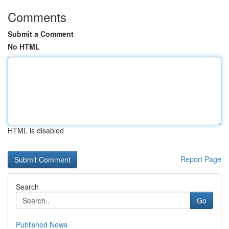
Comments
Submit a Comment
No HTML
HTML is disabled
Report Page
Search
Go
Published News