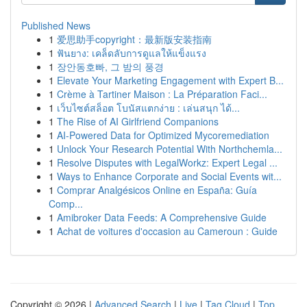
Published News
1
爱思助手copyright：最新版安装指南
1
ฟันยาง: เคล็ดลับการดูแลให้แข็งแรง
1
장안동호빠, 그 밤의 풍경
1
Elevate Your Marketing Engagement with Expert B...
1
Crème à Tartiner Maison : La Préparation Faci...
1
เว็บไซต์สล็อต โบนัสแตกง่าย : เล่นสนุก ได้...
1
The Rise of AI Girlfriend Companions
1
AI-Powered Data for Optimized Mycoremediation
1
Unlock Your Research Potential With Northchemla...
1
Resolve Disputes with LegalWorkz: Expert Legal ...
1
Ways to Enhance Corporate and Social Events wit...
1
Comprar Analgésicos Online en España: Guía
Comp...
1
Amibroker Data Feeds: A Comprehensive Guide
1
Achat de voitures d'occasion au Cameroun : Guide
Copyright © 2026 |
Advanced Search
|
Live
|
Tag Cloud
|
Top