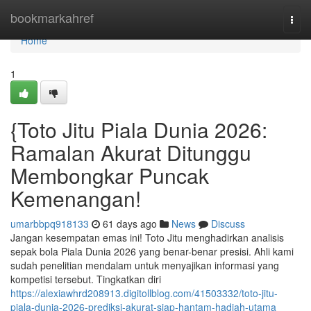
Home
bookmarkahref
Togg
navi
Home
1
{Toto Jitu Piala Dunia 2026:
Ramalan Akurat Ditunggu
Membongkar Puncak
Kemenangan!
umarbbpq918133
61 days ago
News
Discuss
Jangan kesempatan emas ini! Toto Jitu menghadirkan analisis
sepak bola Piala Dunia 2026 yang benar-benar presisi. Ahli kami
sudah penelitian mendalam untuk menyajikan informasi yang
kompetisi tersebut. Tingkatkan diri
https://alexiawhrd208913.digitollblog.com/41503332/toto-jitu-
piala-dunia-2026-prediksi-akurat-siap-hantam-hadiah-utama