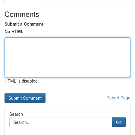
Comments
Submit a Comment
No HTML
HTML is disabled
Report Page
Search
Go