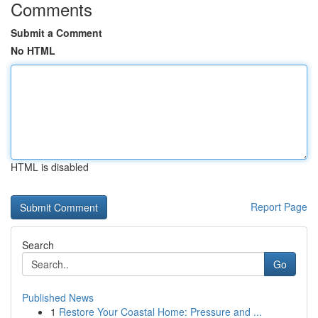
Comments
Submit a Comment
No HTML
HTML is disabled
Report Page
Search
Go
Published News
1
Restore Your Coastal Home: Pressure and ...