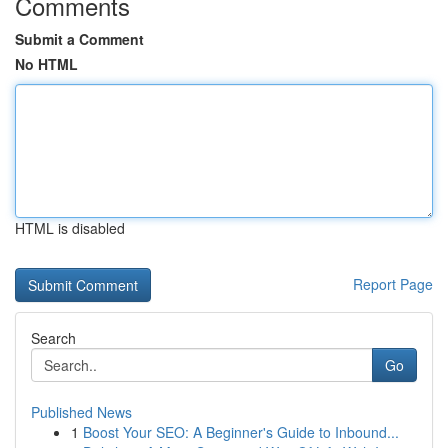
Comments
Submit a Comment
No HTML
HTML is disabled
Report Page
Search
Go
Published News
1
Boost Your SEO: A Beginner's Guide to Inbound...