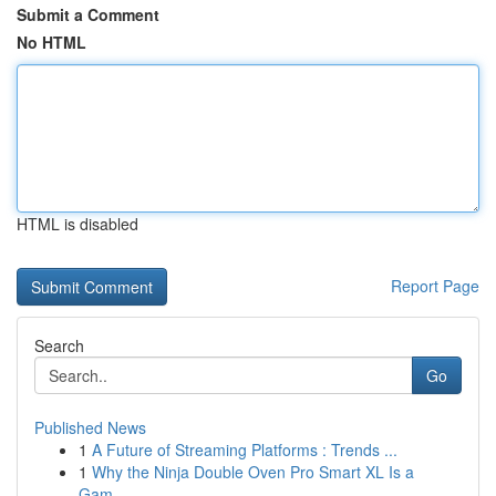
Submit a Comment
No HTML
HTML is disabled
Report Page
Search
Go
Published News
1
A Future of Streaming Platforms : Trends ...
1
Why the Ninja Double Oven Pro Smart XL Is a
Gam...