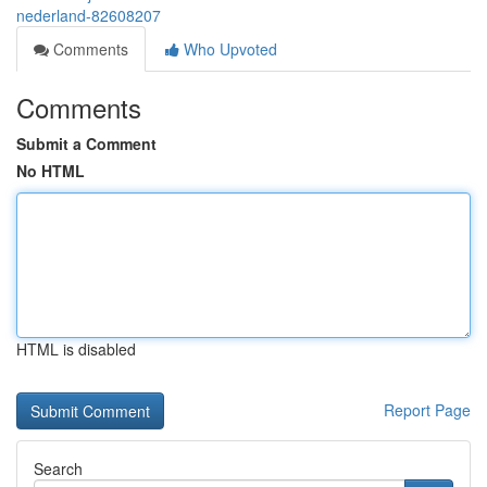
nederland-82608207
Comments
Who Upvoted
Comments
Submit a Comment
No HTML
HTML is disabled
Report Page
Search