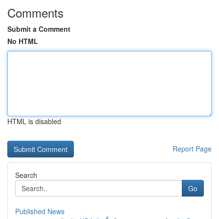
Comments
Submit a Comment
No HTML
HTML is disabled
Report Page
Search
Go
Published News