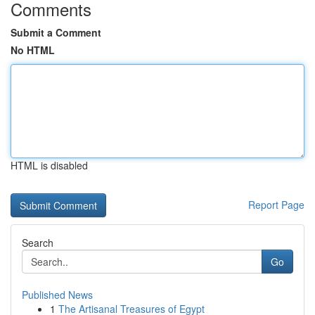
Comments
Submit a Comment
No HTML
HTML is disabled
Report Page
Search
Go
Published News
1
The Artisanal Treasures of Egypt