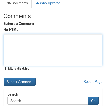
Comments
Who Upvoted
Comments
Submit a Comment
No HTML
HTML is disabled
Report Page
Search
Go