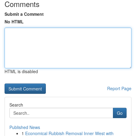
Comments
Submit a Comment
No HTML
HTML is disabled
Report Page
Search
Go
Published News
1
Economical Rubbish Removal Inner West with