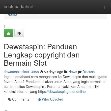
Home
bookmarkahref
Togg
navi
Home
1
Dewataspin: Panduan
Lengkap copyright dan
Bermain Slot
dewataspinslot913958
59 days ago
News
Discuss
Ingin memahami cara mengakses ke Dewataspin dan mulai game
favorit Anda? Panduan ini akan untuk Anda yang ingin bermain di
platform situs Dewataspin . Pertama, yakinkan Anda memiliki
koneksi internet yang
https://dewataspingacor.online
Comments
Who Upvoted