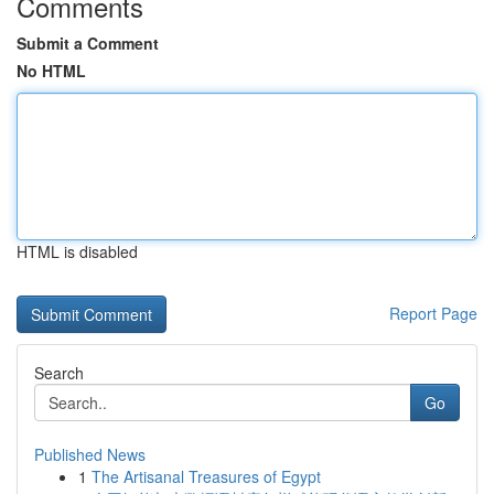
Comments
Submit a Comment
No HTML
HTML is disabled
Report Page
Search
Go
Published News
1
The Artisanal Treasures of Egypt