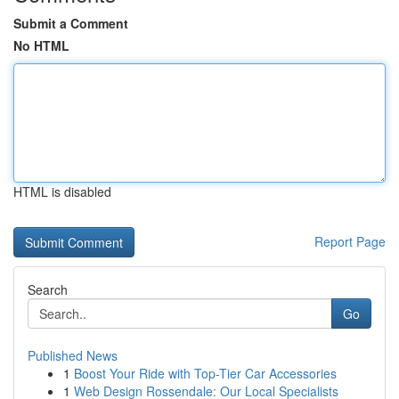
Submit a Comment
No HTML
HTML is disabled
Report Page
Search
Go
Published News
1
Boost Your Ride with Top-Tier Car Accessories
1
Web Design Rossendale: Our Local Specialists