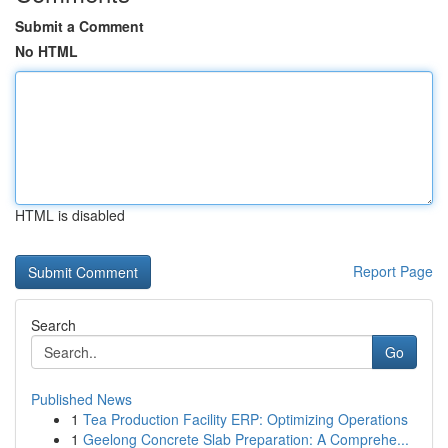
Submit a Comment
No HTML
HTML is disabled
Report Page
Search
Go
Published News
1
Tea Production Facility ERP: Optimizing Operations
1
Geelong Concrete Slab Preparation: A Comprehe...