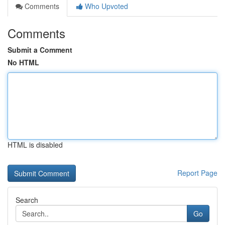
Comments
Who Upvoted
Comments
Submit a Comment
No HTML
HTML is disabled
Report Page
Search
Go