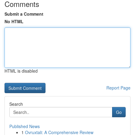
Comments
Submit a Comment
No HTML
HTML is disabled
Report Page
Search
Go
Published News
1
Ovruxtali: A Comprehensive Review