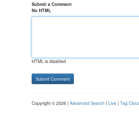
Submit a Comment
No HTML
HTML is disabled
Copyright © 2026 |
Advanced Search
|
Live
|
Tag Clou