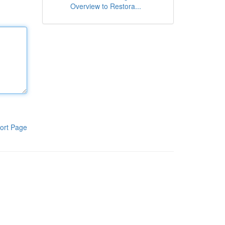
Overview to Restora...
ort Page