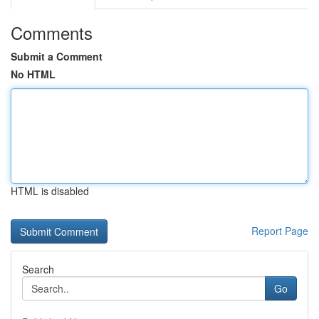
Comments
Submit a Comment
No HTML
HTML is disabled
Report Page
Search
Go