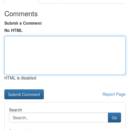
Comments
Submit a Comment
No HTML
HTML is disabled
Report Page
Search
Go