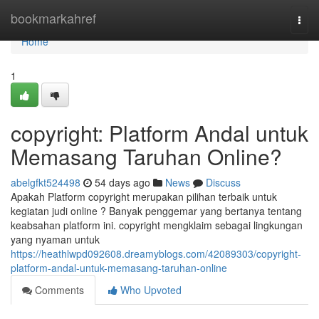
Home
bookmarkahref
Togg
navi
Home
1
copyright: Platform Andal untuk
Memasang Taruhan Online?
abelgfkt524498
54 days ago
News
Discuss
Apakah Platform copyright merupakan pilihan terbaik untuk
kegiatan judi online ? Banyak penggemar yang bertanya tentang
keabsahan platform ini. copyright mengklaim sebagai lingkungan
yang nyaman untuk
https://heathlwpd092608.dreamyblogs.com/42089303/copyright-
platform-andal-untuk-memasang-taruhan-online
Comments
Who Upvoted