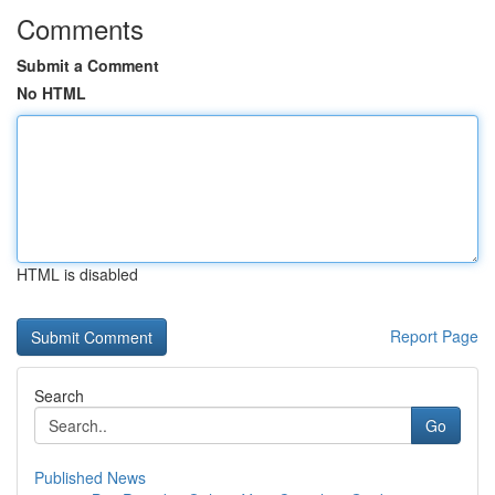
Comments
Submit a Comment
No HTML
HTML is disabled
Report Page
Search
Go
Published News