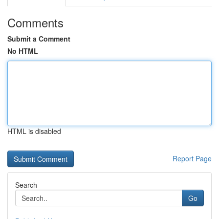
Comments
Submit a Comment
No HTML
HTML is disabled
Report Page
Search
Go