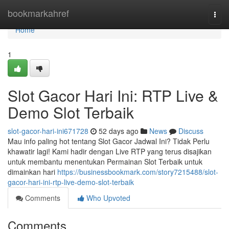
Home
bookmarkahref
Togg
navi
Home
1
Slot Gacor Hari Ini: RTP Live &
Demo Slot Terbaik
slot-gacor-hari-ini671728
52 days ago
News
Discuss
Mau info paling hot tentang Slot Gacor Jadwal Ini? Tidak Perlu
khawatir lagi! Kami hadir dengan Live RTP yang terus disajikan
untuk membantu menentukan Permainan Slot Terbaik untuk
dimainkan hari
https://businessbookmark.com/story7215488/slot-
gacor-hari-ini-rtp-live-demo-slot-terbaik
Comments
Who Upvoted
Comments