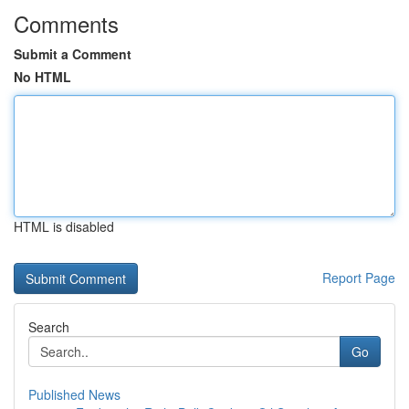
Comments
Submit a Comment
No HTML
HTML is disabled
Report Page
Search
Go
Published News