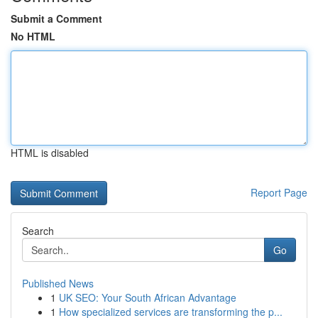
Submit a Comment
No HTML
HTML is disabled
Report Page
Search
Go
Published News
1
UK SEO: Your South African Advantage
1
How specialized services are transforming the p...