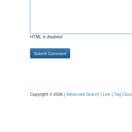
HTML is disabled
Copyright © 2026 |
Advanced Search
|
Live
|
Tag Clou