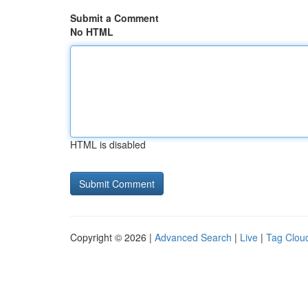
Submit a Comment
No HTML
HTML is disabled
Copyright © 2026 |
Advanced Search
|
Live
|
Tag Clou