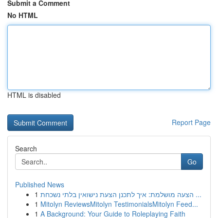
Submit a Comment
No HTML
HTML is disabled
Report Page
Search
Go
Published News
1
הצעה מושלמת: איך לתכנן הצעת נישואין בלתי נשכחת ...
1
Mitolyn ReviewsMitolyn TestimonialsMitolyn Feed...
1
A Background: Your Guide to Roleplaying Faith