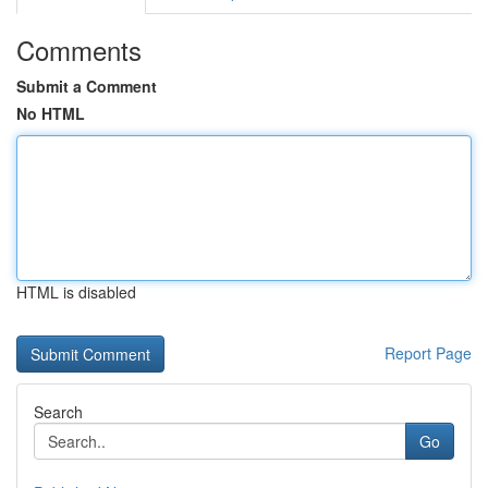
Comments
Submit a Comment
No HTML
HTML is disabled
Report Page
Search
Go